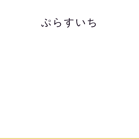
ぷらすいち