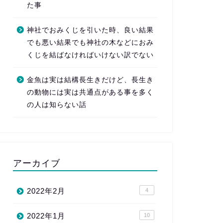
た事
神社でおみくじを引いた時、良い結果
でも悪い結果でも神社の木などにおみ
くじを結ばなければいけない訳でない
金魚は実は結構長生きだけど、長生き
の動物には実は共通点がある事を多く
の人は知らない話
アーカイブ
2022年2月
4
2022年1月
10