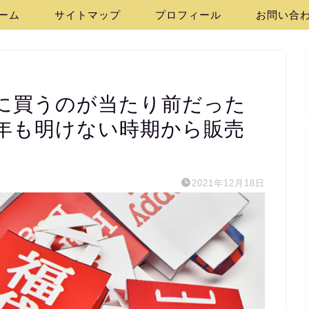
ーム
サイトマップ
プロフィール
お問い合
に買うのが当たり前だった
年も明けない時期から販売
2021年12月18日