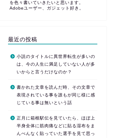
を色々書いていきたいと思います。
Adobeユーザー、ガジェット好き。
最近の投稿
小説のタイトルに異世界転生が多いの
は、今の人生に満足していない人が多
いからと言うだけなのか？
書かれた文章を読んだ時、その文章で
表現されている事を誰もが同じ様に感
じている事は無いという話
正月に箱根駅伝を見ていたら、ほぼ上
半身全体に筋肉痛などに貼る湿布をま
んべんなく貼っていた選手を見て思っ