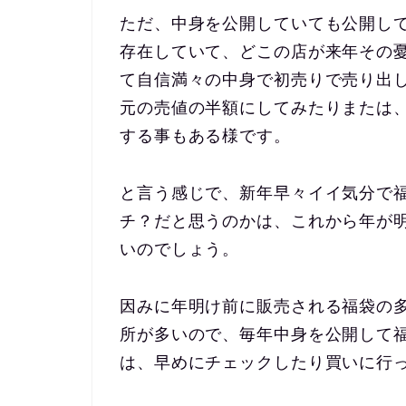
ただ、中身を公開していても公開し
存在していて、どこの店が来年その
て自信満々の中身で初売りで売り出
元の売値の半額にしてみたりまたは
する事もある様です。
と言う感じで、新年早々イイ気分で
チ？だと思うのかは、これから年が
いのでしょう。
因みに年明け前に販売される福袋の
所が多いので、毎年中身を公開して
は、早めにチェックしたり買いに行